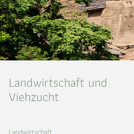
Landwirtschaft und
Viehzucht
Landwirtschaft