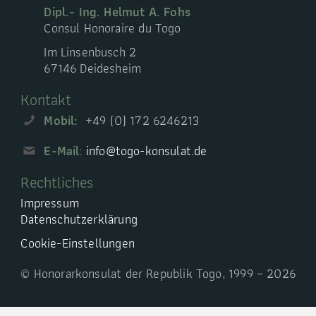
Dipl.- Ing. Helmut A. Fohs
Consul Honoraire du Togo
Im Linsenbusch 2
67146 Deidesheim
Kontakt
Mobil:
+49 (0) 172 6246213
E-Mail
:
info@togo-konsulat.de
Rechtliches
Impressum
Datenschutzerklärung
Cookie-Einstellungen
© Honorarkonsulat der Republik Togo, 1999 – 2026