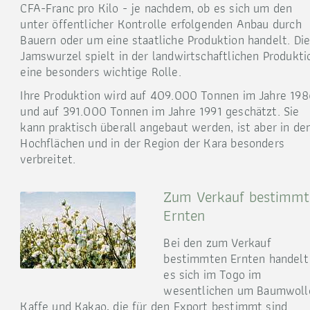
CFA-Franc pro Kilo - je nachdem, ob es sich um den
unter öffentlicher Kontrolle erfolgenden Anbau durch
Bauern oder um eine staatliche Produktion handelt. Di
Jamswurzel spielt in der landwirtschaftlichen Produkti
eine besonders wichtige Rolle.
Ihre Produktion wird auf 409.000 Tonnen im Jahre 198
und auf 391.000 Tonnen im Jahre 1991 geschätzt. Sie
kann praktisch überall angebaut werden, ist aber in de
Hochflächen und in der Region der Kara besonders
verbreitet.
Zum Verkauf bestimmt
Ernten
Bei den zum Verkauf
bestimmten Ernten handelt
es sich im Togo im
wesentlichen um Baumwoll
Kaffe und Kakao, die für den Export bestimmt sind.