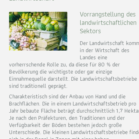
Vorrangstellung des
landwirtschaftlichen
Sektors
Der Landwirtschaft kom
in der Wirtschaft des
Landes eine
vorherrschende Rolle zu, da diese für 80 % der
Bevölkerung die wichtigste oder gar einzige
Einnahmequelle darstellt. Die Landwirtschaftsbetriebe
sind traditionell geprägt.
Charakteristisch sind der Anbau von Hand und die
Brachflächen. Die in einem Landwirtschaftsbetrieb pro
Jahr bebaute Fläche beträgt durchschnittlich 1,7 Hektar
Je nach den Präfekturen, den Traditionen und der
Verfügbarkeit der Böden bestehen jedoch große
Unterschiede. Die kleinen Landwirtschaftsbetriebe fin