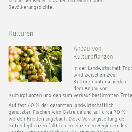
sich in der Regel in Zonen mit einer hohen
Bevölkerungsdichte.
Kulturen
Anbau von
Kulturpflanzen
In der Landwirtschaft Tog
wird zwischen zwei
Kulturen unterschieden,
dem Anbau von
Kulturpflanzen und den zum Verkauf bestimmten Ernte
Auf fast 60 % der gesamten landwirtschaftlich
genutzten Flächen wird Getreide und auf circa 70 %
werden Knollen angebaut. Diese Vorrangstellung der
Getreidepflanzen fällt in den einzelnen Regionen des