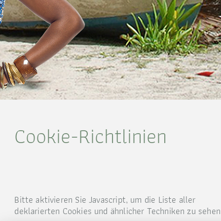
Cookie-Richtlinien
Bitte aktivieren Sie Javascript, um die Liste aller
deklarierten Cookies und ähnlicher Techniken zu sehen